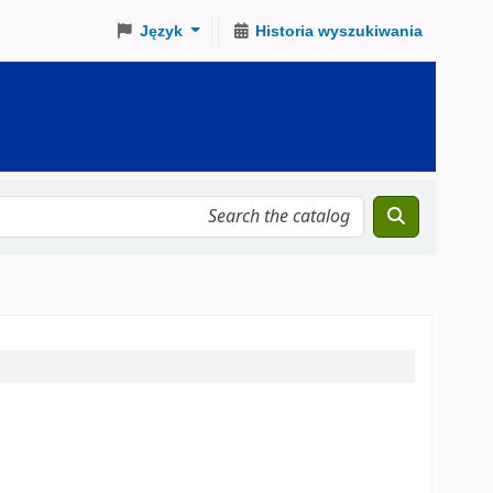
Język
Historia wyszukiwania