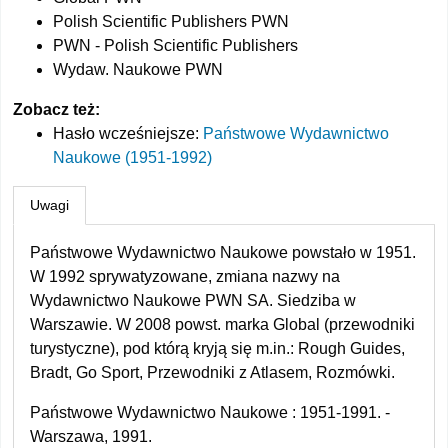
Polish Scientific Publishers PWN
PWN - Polish Scientific Publishers
Wydaw. Naukowe PWN
Zobacz też:
Hasło wcześniejsze
:
Państwowe Wydawnictwo
Naukowe (1951-1992)
Uwagi
Państwowe Wydawnictwo Naukowe powstało w 1951.
W 1992 sprywatyzowane, zmiana nazwy na
Wydawnictwo Naukowe PWN SA. Siedziba w
Warszawie. W 2008 powst. marka Global (przewodniki
turystyczne), pod którą kryją się m.in.: Rough Guides,
Bradt, Go Sport, Przewodniki z Atlasem, Rozmówki.
Państwowe Wydawnictwo Naukowe : 1951-1991. -
Warszawa, 1991.