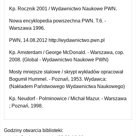
Kp. Rocznik 2001 / Wydawnictwo Naukowe PWN.
Nowa encyklopedia powszechna PWN. T.6. -
Warszawa 1996.
PWN, 14.08.2012 http://wydawnictwo.pwn.pl
Kp. Amsterdam / George McDonald. - Warszawa, cop.
2008. (Global - Wydawnictwo Naukowe PWN)
Mosty mniejsze stalowe / skrypt wykładów opracował
Bogumił Hummel. - Poznań, 1953. Wydawca:
(Nakładem Państwowego Wydawnictwa Naukowego)
Kp. Neudorf - Polminowice / Michał Mazur. - Warszawa
; Poznań, 1998.
Godziny otwarcia biblioteki: