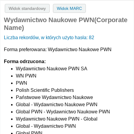
Widok standardowy
Widok MARC
Wydawnictwo Naukowe PWN(Corporate
Name)
Liczba rekordów, w których użyto hasła: 82
Forma preferowana:
Wydawnictwo Naukowe PWN
Forma odrzucona:
Wydawnictwo Naukowe PWN SA
WN PWN
PWN
Polish Scientific Publishers
Państwowe Wydawnictwo Naukowe
Global - Wydawnictwo Naukowe PWN
Global PWN - Wydawnictwo Naukowe PWN
Wydawnictwo Naukowe PWN - Global
Global - Wydawnictwo PWN
Global PWN