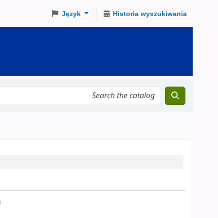
Język
Historia wyszukiwania
)