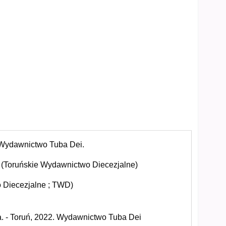
 Wydawnictwo Tuba Dei.
8. (Toruńskie Wydawnictwo Diecezjalne)
 Diecezjalne ; TWD)
na. - Toruń, 2022. Wydawnictwo Tuba Dei