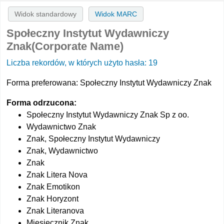
Widok standardowy
Widok MARC
Społeczny Instytut Wydawniczy
Znak(Corporate Name)
Liczba rekordów, w których użyto hasła: 19
Forma preferowana:
Społeczny Instytut Wydawniczy Znak
Forma odrzucona:
Społeczny Instytut Wydawniczy Znak Sp z oo.
Wydawnictwo Znak
Znak, Społeczny Instytut Wydawniczy
Znak, Wydawnictwo
Znak
Znak Litera Nova
Znak Emotikon
Znak Horyzont
Znak Literanova
Miesięcznik Znak