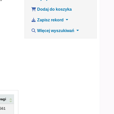
Dodaj do koszyka
Zapisz rekord
Więcej wyszukiwań
agi
561