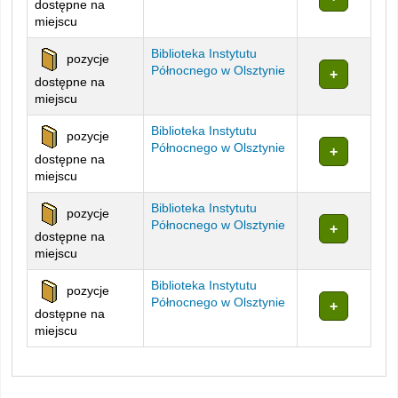
dostępne na
miejscu
Biblioteka Instytutu
pozycje
Północnego w Olsztynie
dostępne na
miejscu
Biblioteka Instytutu
pozycje
Północnego w Olsztynie
dostępne na
miejscu
Biblioteka Instytutu
pozycje
Północnego w Olsztynie
dostępne na
miejscu
Biblioteka Instytutu
pozycje
Północnego w Olsztynie
dostępne na
miejscu